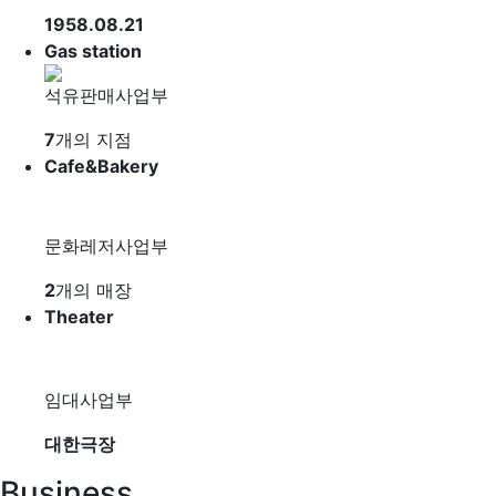
1958.08.21
Gas station
석유판매사업부
7
개의 지점
Cafe&Bakery
문화레저사업부
2
개의 매장
Theater
임대사업부
대한극장
Business