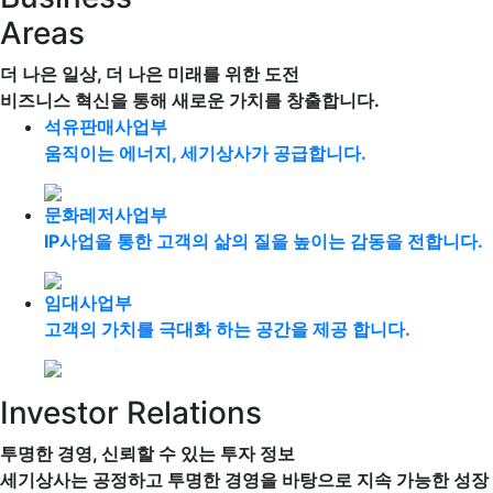
Areas
더 나은 일상, 더 나은 미래를 위한 도전
비즈니스 혁신을 통해 새로운 가치를 창출합니다.
석유판매사업부
움직이는 에너지, 세기상사가 공급합니다.
문화레저사업부
IP사업을 통한 고객의 삶의 질을 높이는 감동을 전합니다.
임대사업부
고객의 가치를 극대화 하는 공간을 제공 합니다.
Investor Relations
투명한 경영, 신뢰할 수 있는 투자 정보
세기상사는 공정하고 투명한 경영을 바탕으로 지속 가능한 성장