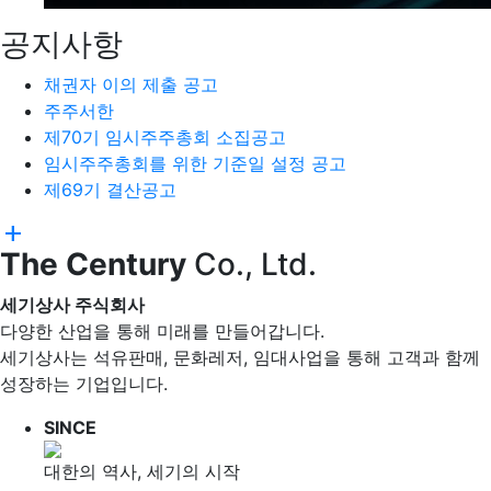
공지사항
채권자 이의 제출 공고
주주서한
제70기 임시주주총회 소집공고
임시주주총회를 위한 기준일 설정 공고
제69기 결산공고
add
The Century
Co., Ltd.
세기상사 주식회사
다양한 산업을 통해 미래를 만들어갑니다.
세기상사는 석유판매, 문화레저, 임대사업을 통해 고객과 함께
성장하는 기업입니다.
SINCE
대한의 역사, 세기의 시작