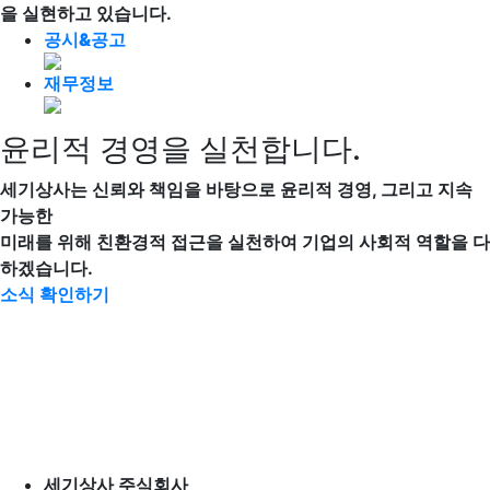
을 실현하고 있습니다.
공시&공고
재무정보
윤리적 경영을 실천합니다.
세기상사는 신뢰와 책임을 바탕으로 윤리적 경영, 그리고 지속
가능한
미래를 위해 친환경적 접근을 실천하여 기업의 사회적 역할을 다
하겠습니다.
소식 확인하기
세기상사 주식회사