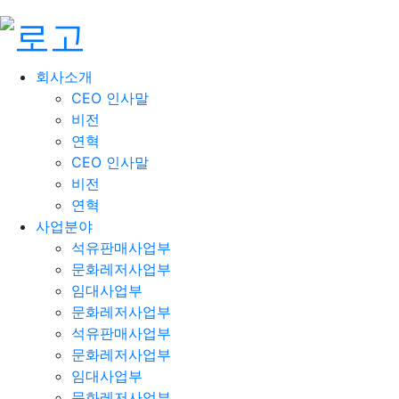
회사소개
CEO 인사말
비전
연혁
CEO 인사말
비전
연혁
사업분야
석유판매사업부
문화레저사업부
임대사업부
문화레저사업부
석유판매사업부
문화레저사업부
임대사업부
문화레저사업부