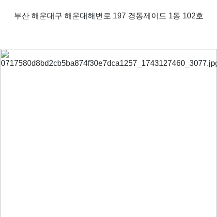
부산 해운대구 해운대해변로 197 경동제이드 1동 102호