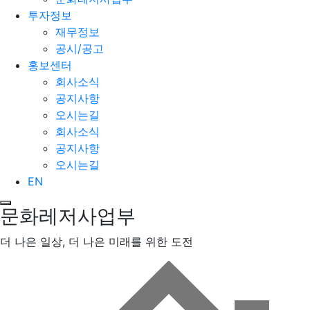
투자정보
재무정보
공시/공고
홍보센터
회사소식
공지사항
오시는길
회사소식
공지사항
오시는길
EN
문화레저사업부
더 나은 일상, 더 나은 미래를 위한 도전